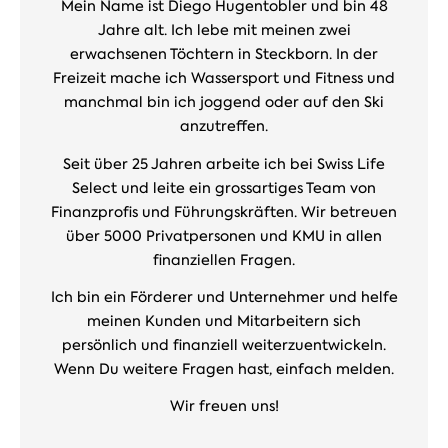
Mein Name ist Diego Hugentobler und bin 48
Jahre alt. Ich lebe mit meinen zwei
erwachsenen Töchtern in Steckborn. In der
Freizeit mache ich Wassersport und Fitness und
manchmal bin ich joggend oder auf den Ski
anzutreffen.
Seit über 25 Jahren arbeite ich bei Swiss Life
Select und leite ein grossartiges Team von
Finanzprofis und Führungskräften. Wir betreuen
über 5000 Privatpersonen und KMU in allen
finanziellen Fragen.
Ich bin ein Förderer und Unternehmer und helfe
meinen Kunden und Mitarbeitern sich
persönlich und finanziell weiterzuentwickeln.
Wenn Du weitere Fragen hast, einfach melden.
Wir freuen uns!